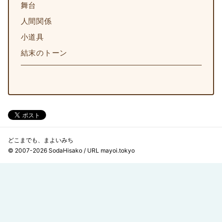
舞台
人間関係
小道具
結末のトーン
どこまでも、まよいみち
© 2007-2026 SodaHisako / URL mayoi.tokyo