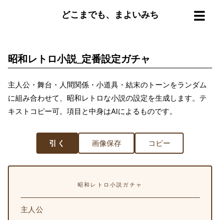
☰
どこまでも、まよいみち
昭和レトロ小説_定番設定ガチャ
主人公・舞台・人間関係・小道具・結末のトーンをランダム
に組み合わせて、昭和レトロな小説の設定を生成します。テ
キストコピー可。項目と中身はAIによるものです。
引く
画像保存
コピー
昭和レトロ小説ガチャ
主人公