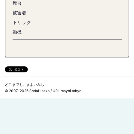
舞台
被害者
トリック
動機
どこまでも、まよいみち
© 2007-2026 SodaHisako / URL mayoi.tokyo