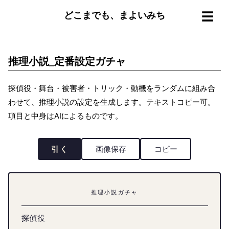
☰
どこまでも、まよいみち
推理小説_定番設定ガチャ
探偵役・舞台・被害者・トリック・動機をランダムに組み合
わせて、推理小説の設定を生成します。テキストコピー可。
項目と中身はAIによるものです。
引く
画像保存
コピー
推理小説ガチャ
探偵役